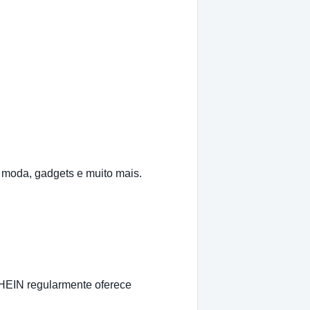
 moda, gadgets e muito mais.
HEIN regularmente oferece