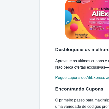
Desbloqueie os melhore
Aproveite os últimos cupons e
Não perca ofertas exclusivas
Pegue cupons do AliExpress a
Encontrando Cupons
O primeiro passo para maximiz
uma variedade de códigos prom