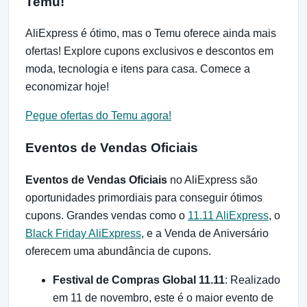
Temu!
AliExpress é ótimo, mas o Temu oferece ainda mais
ofertas! Explore cupons exclusivos e descontos em
moda, tecnologia e itens para casa. Comece a
economizar hoje!
Pegue ofertas do Temu agora!
Eventos de Vendas Oficiais
Eventos de Vendas Oficiais
no AliExpress são
oportunidades primordiais para conseguir ótimos
cupons. Grandes vendas como o
11.11 AliExpress
, o
Black Friday AliExpress
, e a Venda de Aniversário
oferecem uma abundância de cupons.
Festival de Compras Global 11.11
: Realizado
em 11 de novembro, este é o maior evento de