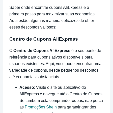
Saber onde encontrar cupons AliExpress é o
primeiro passo para maximizar suas economias.
Aqui estão algumas maneiras eficazes de obter
esses descontos valiosos:
Centro de Cupons AliExpress
O
Centro de Cupons AliExpress
é o seu ponto de
referência para cupons ativos disponíveis para
usuários existentes. Aqui, você pode encontrar uma
variedade de cupons, desde pequenos descontos
até economias substanciais.
Acesso
: Visite o site ou aplicativo do
AliExpress e navegue até o Centro de Cupons.
Se também está comprando roupas, não perca
as
Promoções Shein
para garantir grandes