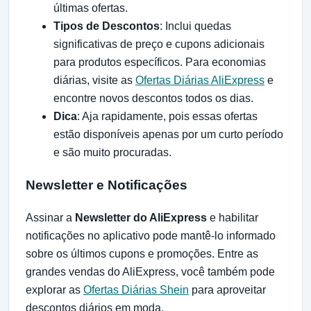
últimas ofertas.
Tipos de Descontos
: Inclui quedas
significativas de preço e cupons adicionais
para produtos específicos. Para economias
diárias, visite as
Ofertas Diárias AliExpress
e
encontre novos descontos todos os dias.
Dica
: Aja rapidamente, pois essas ofertas
estão disponíveis apenas por um curto período
e são muito procuradas.
Newsletter e Notificações
Assinar a
Newsletter do AliExpress
e habilitar
notificações no aplicativo pode mantê-lo informado
sobre os últimos cupons e promoções. Entre as
grandes vendas do AliExpress, você também pode
explorar as
Ofertas Diárias Shein
para aproveitar
descontos diários em moda.