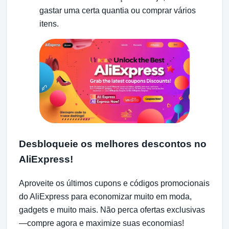
gastar uma certa quantia ou comprar vários
itens.
Desbloqueie os melhores descontos no
AliExpress!
Aproveite os últimos cupons e códigos promocionais
do AliExpress para economizar muito em moda,
gadgets e muito mais. Não perca ofertas exclusivas
—compre agora e maximize suas economias!