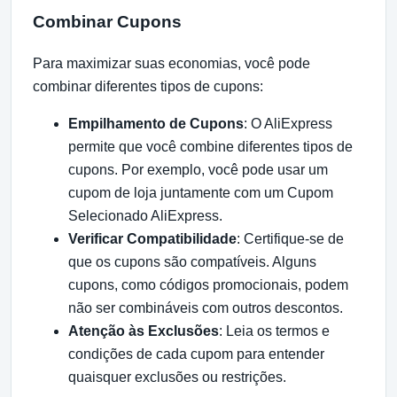
Combinar Cupons
Para maximizar suas economias, você pode
combinar diferentes tipos de cupons:
Empilhamento de Cupons
: O AliExpress
permite que você combine diferentes tipos de
cupons. Por exemplo, você pode usar um
cupom de loja juntamente com um Cupom
Selecionado AliExpress.
Verificar Compatibilidade
: Certifique-se de
que os cupons são compatíveis. Alguns
cupons, como códigos promocionais, podem
não ser combináveis com outros descontos.
Atenção às Exclusões
: Leia os termos e
condições de cada cupom para entender
quaisquer exclusões ou restrições.