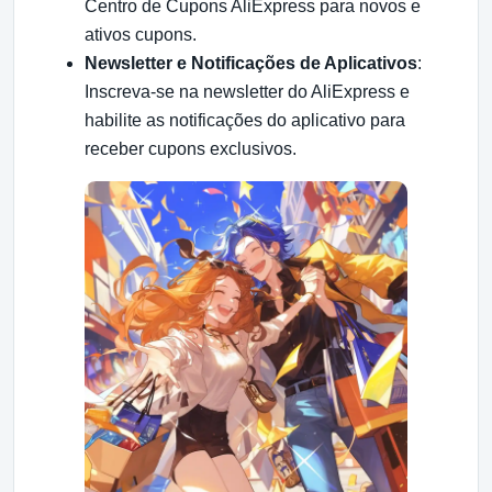
Centro de Cupons AliExpress para novos e
ativos cupons.
Newsletter e Notificações de Aplicativos
:
Inscreva-se na newsletter do AliExpress e
habilite as notificações do aplicativo para
receber cupons exclusivos.