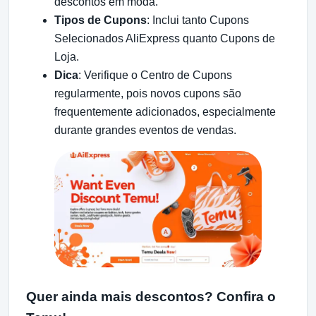
descontos em moda.
Tipos de Cupons
: Inclui tanto Cupons
Selecionados AliExpress quanto Cupons de
Loja.
Dica
: Verifique o Centro de Cupons
regularmente, pois novos cupons são
frequentemente adicionados, especialmente
durante grandes eventos de vendas.
Quer ainda mais descontos? Confira o