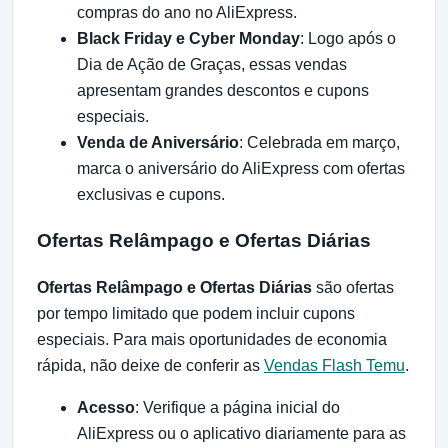
compras do ano no AliExpress.
Black Friday e Cyber Monday
: Logo após o
Dia de Ação de Graças, essas vendas
apresentam grandes descontos e cupons
especiais.
Venda de Aniversário
: Celebrada em março,
marca o aniversário do AliExpress com ofertas
exclusivas e cupons.
Ofertas Relâmpago e Ofertas Diárias
Ofertas Relâmpago e Ofertas Diárias
são ofertas
por tempo limitado que podem incluir cupons
especiais. Para mais oportunidades de economia
rápida, não deixe de conferir as
Vendas Flash Temu
.
Acesso
: Verifique a página inicial do
AliExpress ou o aplicativo diariamente para as