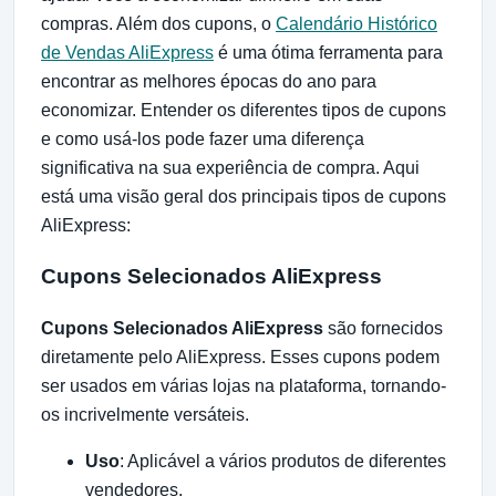
compras. Além dos cupons, o
Calendário Histórico
de Vendas AliExpress
é uma ótima ferramenta para
encontrar as melhores épocas do ano para
economizar. Entender os diferentes tipos de cupons
e como usá-los pode fazer uma diferença
significativa na sua experiência de compra. Aqui
está uma visão geral dos principais tipos de cupons
AliExpress:
Cupons Selecionados AliExpress
Cupons Selecionados AliExpress
são fornecidos
diretamente pelo AliExpress. Esses cupons podem
ser usados em várias lojas na plataforma, tornando-
os incrivelmente versáteis.
Uso
: Aplicável a vários produtos de diferentes
vendedores.