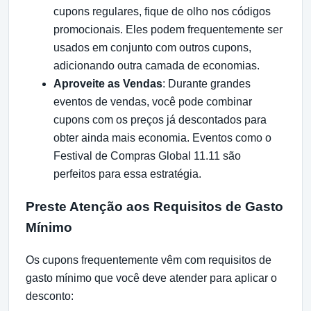
cupons regulares, fique de olho nos códigos
promocionais. Eles podem frequentemente ser
usados em conjunto com outros cupons,
adicionando outra camada de economias.
Aproveite as Vendas
: Durante grandes
eventos de vendas, você pode combinar
cupons com os preços já descontados para
obter ainda mais economia. Eventos como o
Festival de Compras Global 11.11 são
perfeitos para essa estratégia.
Preste Atenção aos Requisitos de Gasto
Mínimo
Os cupons frequentemente vêm com requisitos de
gasto mínimo que você deve atender para aplicar o
desconto: