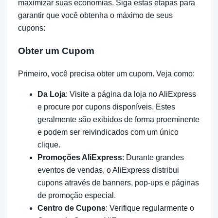
maximizar suas economias. Siga estas etapas para
garantir que você obtenha o máximo de seus
cupons:
Obter um Cupom
Primeiro, você precisa obter um cupom. Veja como:
Da Loja
: Visite a página da loja no AliExpress
e procure por cupons disponíveis. Estes
geralmente são exibidos de forma proeminente
e podem ser reivindicados com um único
clique.
Promoções AliExpress
: Durante grandes
eventos de vendas, o AliExpress distribui
cupons através de banners, pop-ups e páginas
de promoção especial.
Centro de Cupons
: Verifique regularmente o