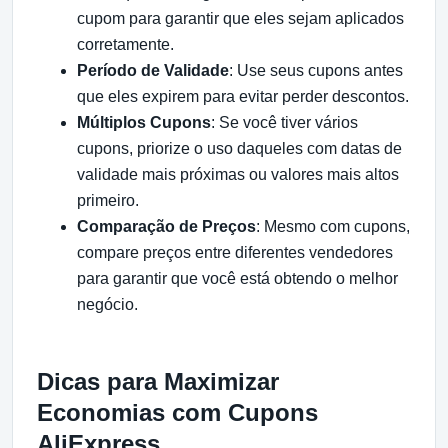
cupom para garantir que eles sejam aplicados
corretamente.
Período de Validade
: Use seus cupons antes
que eles expirem para evitar perder descontos.
Múltiplos Cupons
: Se você tiver vários
cupons, priorize o uso daqueles com datas de
validade mais próximas ou valores mais altos
primeiro.
Comparação de Preços
: Mesmo com cupons,
compare preços entre diferentes vendedores
para garantir que você está obtendo o melhor
negócio.
Dicas para Maximizar
Economias com Cupons
AliExpress