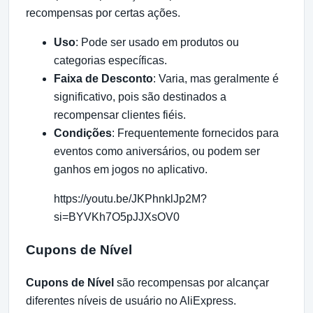
recompensas por certas ações.
Uso
: Pode ser usado em produtos ou
categorias específicas.
Faixa de Desconto
: Varia, mas geralmente é
significativo, pois são destinados a
recompensar clientes fiéis.
Condições
: Frequentemente fornecidos para
eventos como aniversários, ou podem ser
ganhos em jogos no aplicativo.
https://youtu.be/JKPhnklJp2M?
si=BYVKh7O5pJJXsOV0
Cupons de Nível
Cupons de Nível
são recompensas por alcançar
diferentes níveis de usuário no AliExpress.