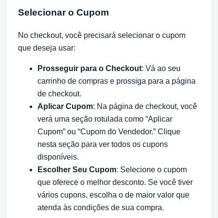
Selecionar o Cupom
No checkout, você precisará selecionar o cupom
que deseja usar:
Prosseguir para o Checkout
: Vá ao seu
carrinho de compras e prossiga para a página
de checkout.
Aplicar Cupom
: Na página de checkout, você
verá uma seção rotulada como “Aplicar
Cupom” ou “Cupom do Vendedor.” Clique
nesta seção para ver todos os cupons
disponíveis.
Escolher Seu Cupom
: Selecione o cupom
que oferece o melhor desconto. Se você tiver
vários cupons, escolha o de maior valor que
atenda às condições de sua compra.