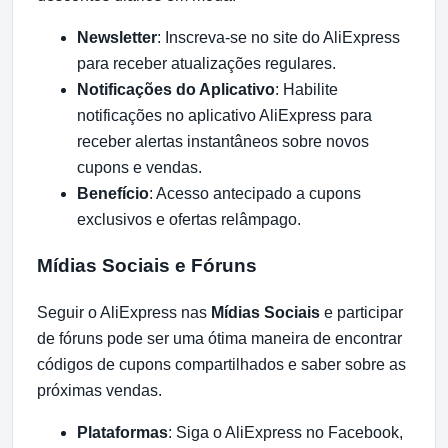
Newsletter
: Inscreva-se no site do AliExpress
para receber atualizações regulares.
Notificações do Aplicativo
: Habilite
notificações no aplicativo AliExpress para
receber alertas instantâneos sobre novos
cupons e vendas.
Benefício
: Acesso antecipado a cupons
exclusivos e ofertas relâmpago.
Mídias Sociais e Fóruns
Seguir o AliExpress nas
Mídias Sociais
e participar
de fóruns pode ser uma ótima maneira de encontrar
códigos de cupons compartilhados e saber sobre as
próximas vendas.
Plataformas
: Siga o AliExpress no Facebook,