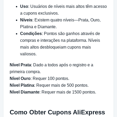
Uso
: Usuários de níveis mais altos têm acesso
a cupons exclusivos.
Níveis
: Existem quatro níveis—Prata, Ouro,
Platina e Diamante.
Condições
: Pontos são ganhos através de
compras e interações na plataforma. Níveis
mais altos desbloqueiam cupons mais
valiosos.
Nível Prata
: Dado a todos após o registro e a
primeira compra.
Nível Ouro
: Requer 100 pontos.
Nível Platina
: Requer mais de 500 pontos.
Nível Diamante
: Requer mais de 1500 pontos.
Como Obter Cupons AliExpress