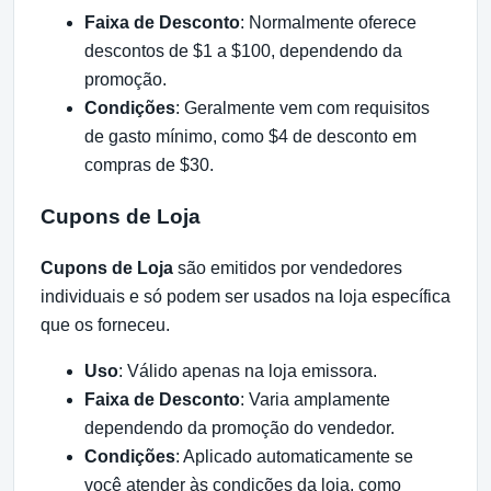
Faixa de Desconto
: Normalmente oferece
descontos de $1 a $100, dependendo da
promoção.
Condições
: Geralmente vem com requisitos
de gasto mínimo, como $4 de desconto em
compras de $30.
Cupons de Loja
Cupons de Loja
são emitidos por vendedores
individuais e só podem ser usados na loja específica
que os forneceu.
Uso
: Válido apenas na loja emissora.
Faixa de Desconto
: Varia amplamente
dependendo da promoção do vendedor.
Condições
: Aplicado automaticamente se
você atender às condições da loja, como