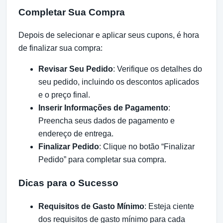
Completar Sua Compra
Depois de selecionar e aplicar seus cupons, é hora
de finalizar sua compra:
Revisar Seu Pedido
: Verifique os detalhes do
seu pedido, incluindo os descontos aplicados
e o preço final.
Inserir Informações de Pagamento
:
Preencha seus dados de pagamento e
endereço de entrega.
Finalizar Pedido
: Clique no botão “Finalizar
Pedido” para completar sua compra.
Dicas para o Sucesso
Requisitos de Gasto Mínimo
: Esteja ciente
dos requisitos de gasto mínimo para cada