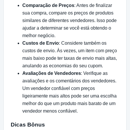
Comparação de Preços
: Antes de finalizar
sua compra, compare os preços de produtos
similares de diferentes vendedores. Isso pode
ajudar a determinar se você está obtendo o
melhor negócio.
Custos de Envio
: Considere também os
custos de envio. Às vezes, um item com preço
mais baixo pode ter taxas de envio mais altas,
anulando as economias do seu cupom.
Avaliações de Vendedores
: Verifique as
avaliações e os comentários dos vendedores.
Um vendedor confiável com preços
ligeiramente mais altos pode ser uma escolha
melhor do que um produto mais barato de um
vendedor menos confiável.
Dicas Bônus