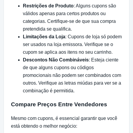
Restrições de Produto
: Alguns cupons são
válidos apenas para certos produtos ou
categorias. Certifique-se de que sua compra
pretendida se qualifica.
Limitações da Loja
: Cupons de loja só podem
ser usados na loja emissora. Verifique se o
cupom se aplica aos itens no seu carrinho.
Descontos Não Combináveis
: Esteja ciente
de que alguns cupons ou códigos
promocionais não podem ser combinados com
outros. Verifique as letras miúdas para ver se a
combinação é permitida.
Compare Preços Entre Vendedores
Mesmo com cupons, é essencial garantir que você
está obtendo o melhor negócio: