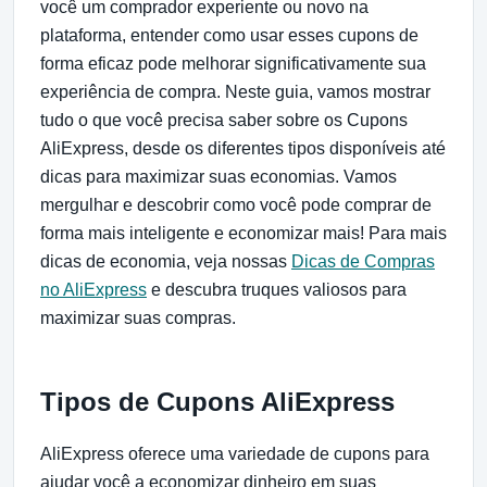
você um comprador experiente ou novo na
plataforma, entender como usar esses cupons de
forma eficaz pode melhorar significativamente sua
experiência de compra. Neste guia, vamos mostrar
tudo o que você precisa saber sobre os Cupons
AliExpress, desde os diferentes tipos disponíveis até
dicas para maximizar suas economias. Vamos
mergulhar e descobrir como você pode comprar de
forma mais inteligente e economizar mais! Para mais
dicas de economia, veja nossas
Dicas de Compras
no AliExpress
e descubra truques valiosos para
maximizar suas compras.
Tipos de Cupons AliExpress
AliExpress oferece uma variedade de cupons para
ajudar você a economizar dinheiro em suas