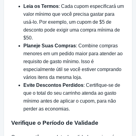
Leia os Termos
: Cada cupom especificará um
valor mínimo que você precisa gastar para
usá-lo. Por exemplo, um cupom de $5 de
desconto pode exigir uma compra mínima de
$50.
Planeje Suas Compras
: Combine compras
menores em um pedido maior para atender ao
requisito de gasto mínimo. Isso é
especialmente útil se você estiver comprando
vários itens da mesma loja.
Evite Descontos Perdidos
: Certifique-se de
que o total do seu carrinho atenda ao gasto
mínimo antes de aplicar o cupom, para não
perder as economias.
Verifique o Período de Validade