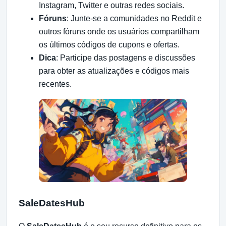
Instagram, Twitter e outras redes sociais.
Fóruns
: Junte-se a comunidades no Reddit e
outros fóruns onde os usuários compartilham
os últimos códigos de cupons e ofertas.
Dica
: Participe das postagens e discussões
para obter as atualizações e códigos mais
recentes.
SaleDatesHub