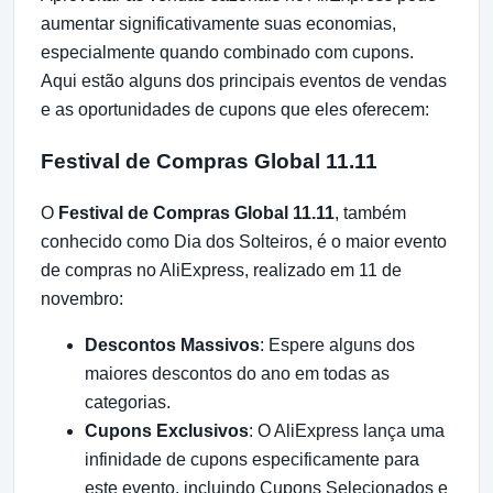
aumentar significativamente suas economias,
especialmente quando combinado com cupons.
Aqui estão alguns dos principais eventos de vendas
e as oportunidades de cupons que eles oferecem:
Festival de Compras Global 11.11
O
Festival de Compras Global 11.11
, também
conhecido como Dia dos Solteiros, é o maior evento
de compras no AliExpress, realizado em 11 de
novembro:
Descontos Massivos
: Espere alguns dos
maiores descontos do ano em todas as
categorias.
Cupons Exclusivos
: O AliExpress lança uma
infinidade de cupons especificamente para
este evento, incluindo Cupons Selecionados e