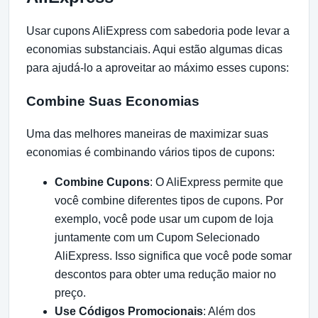
Usar cupons AliExpress com sabedoria pode levar a
economias substanciais. Aqui estão algumas dicas
para ajudá-lo a aproveitar ao máximo esses cupons:
Combine Suas Economias
Uma das melhores maneiras de maximizar suas
economias é combinando vários tipos de cupons:
Combine Cupons
: O AliExpress permite que
você combine diferentes tipos de cupons. Por
exemplo, você pode usar um cupom de loja
juntamente com um Cupom Selecionado
AliExpress. Isso significa que você pode somar
descontos para obter uma redução maior no
preço.
Use Códigos Promocionais
: Além dos