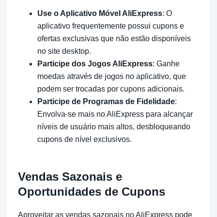
Use o Aplicativo Móvel AliExpress
: O
aplicativo frequentemente possui cupons e
ofertas exclusivas que não estão disponíveis
no site desktop.
Participe dos Jogos AliExpress
: Ganhe
moedas através de jogos no aplicativo, que
podem ser trocadas por cupons adicionais.
Participe de Programas de Fidelidade
:
Envolva-se mais no AliExpress para alcançar
níveis de usuário mais altos, desbloqueando
cupons de nível exclusivos.
Vendas Sazonais e
Oportunidades de Cupons
Aproveitar as vendas sazonais no AliExpress pode