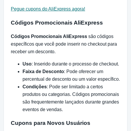
Pegue cupons do AliExpress agora!
Códigos Promocionais AliExpress
Códigos Promocionais AliExpress
são códigos
específicos que você pode inserir no checkout para
receber um desconto.
Uso
: Inserido durante o processo de checkout.
Faixa de Desconto
: Pode oferecer um
percentual de desconto ou um valor específico.
Condições
: Pode ser limitado a certos
produtos ou categorias. Códigos promocionais
são frequentemente lançados durante grandes
eventos de vendas.
Cupons para Novos Usuários