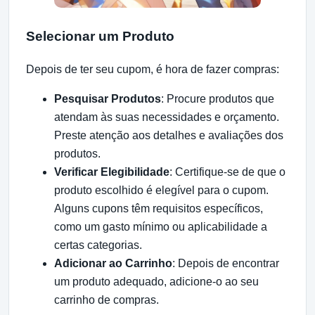
Selecionar um Produto
Depois de ter seu cupom, é hora de fazer compras:
Pesquisar Produtos
: Procure produtos que
atendam às suas necessidades e orçamento.
Preste atenção aos detalhes e avaliações dos
produtos.
Verificar Elegibilidade
: Certifique-se de que o
produto escolhido é elegível para o cupom.
Alguns cupons têm requisitos específicos,
como um gasto mínimo ou aplicabilidade a
certas categorias.
Adicionar ao Carrinho
: Depois de encontrar
um produto adequado, adicione-o ao seu
carrinho de compras.