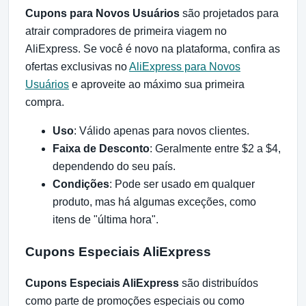
Cupons para Novos Usuários
são projetados para
atrair compradores de primeira viagem no
AliExpress. Se você é novo na plataforma, confira as
ofertas exclusivas no
AliExpress para Novos
Usuários
e aproveite ao máximo sua primeira
compra.
Uso
: Válido apenas para novos clientes.
Faixa de Desconto
: Geralmente entre $2 a $4,
dependendo do seu país.
Condições
: Pode ser usado em qualquer
produto, mas há algumas exceções, como
itens de "última hora".
Cupons Especiais AliExpress
Cupons Especiais AliExpress
são distribuídos
como parte de promoções especiais ou como