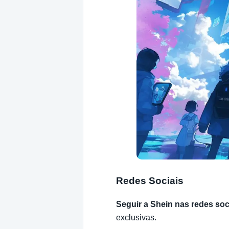
Redes Sociais
Seguir a Shein nas redes soc
exclusivas.