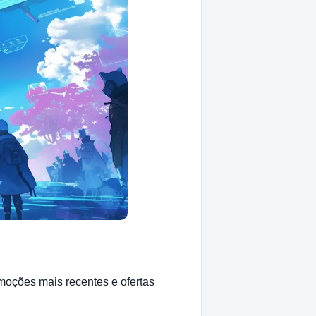
moções mais recentes e ofertas