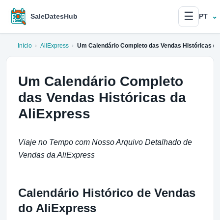
☰
SaleDatesHub
PT
Início
›
AliExpress
›
Um Calendário Completo das Vendas Históricas da
Um Calendário Completo
das Vendas Históricas da
AliExpress
Viaje no Tempo com Nosso Arquivo Detalhado de
Vendas da AliExpress
Calendário Histórico de Vendas
do AliExpress