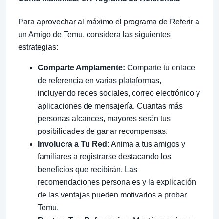
Para aprovechar al máximo el programa de Referir a
un Amigo de Temu, considera las siguientes
estrategias:
Comparte Amplamente:
Comparte tu enlace
de referencia en varias plataformas,
incluyendo redes sociales, correo electrónico y
aplicaciones de mensajería. Cuantas más
personas alcances, mayores serán tus
posibilidades de ganar recompensas.
Involucra a Tu Red:
Anima a tus amigos y
familiares a registrarse destacando los
beneficios que recibirán. Las
recomendaciones personales y la explicación
de las ventajas pueden motivarlos a probar
Temu.