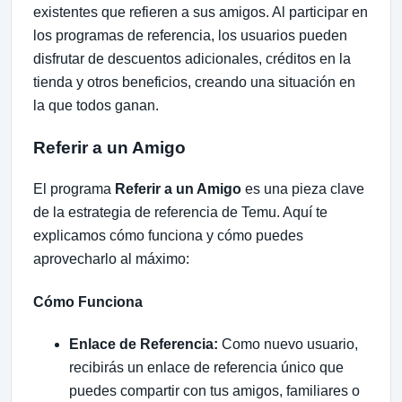
existentes que refieren a sus amigos. Al participar en
los programas de referencia, los usuarios pueden
disfrutar de descuentos adicionales, créditos en la
tienda y otros beneficios, creando una situación en
la que todos ganan.
Referir a un Amigo
El programa
Referir a un Amigo
es una pieza clave
de la estrategia de referencia de Temu. Aquí te
explicamos cómo funciona y cómo puedes
aprovecharlo al máximo:
Cómo Funciona
Enlace de Referencia:
Como nuevo usuario,
recibirás un enlace de referencia único que
puedes compartir con tus amigos, familiares o