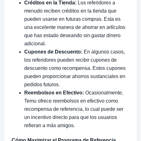
Créditos en la Tienda:
Los referidores a
menudo reciben créditos en la tienda que
pueden usarse en futuras compras. Esta es
una excelente manera de ahorrar en artículos
que has estado deseando sin gastar dinero
adicional.
Cupones de Descuento:
En algunos casos,
los referidores pueden recibir cupones de
descuento como recompensa. Estos cupones
pueden proporcionar ahorros sustanciales en
pedidos futuros.
Reembolsos en Efectivo:
Ocasionalmente,
Temu ofrece reembolsos en efectivo como
recompensa de referencia, lo cual puede ser
un incentivo directo para que los usuarios
refieran a más amigos.
Cómo Maximizar el Programa de Referencia