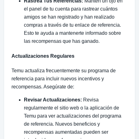
Rastrea Tus Referencias:
Mantén un ojo en
el panel de tu cuenta para rastrear cuántos
amigos se han registrado y han realizado
compras a través de tu enlace de referencia.
Esto te ayuda a mantenerte informado sobre
las recompensas que has ganado.
Actualizaciones Regulares
Temu actualiza frecuentemente su programa de
referencia para incluir nuevos incentivos y
recompensas. Asegúrate de:
Revisar Actualizaciones:
Revisa
regularmente el sitio web o la aplicación de
Temu para ver actualizaciones del programa
de referencia. Nuevos beneficios y
recompensas aumentadas pueden ser