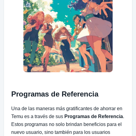
Programas de Referencia
Una de las maneras más gratificantes de ahorrar en
Temu es a través de sus
Programas de Referencia
.
Estos programas no solo brindan beneficios para el
nuevo usuario, sino también para los usuarios