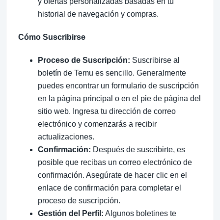
y ofertas personalizadas basadas en tu
historial de navegación y compras.
Cómo Suscribirse
Proceso de Suscripción:
Suscribirse al
boletín de Temu es sencillo. Generalmente
puedes encontrar un formulario de suscripción
en la página principal o en el pie de página del
sitio web. Ingresa tu dirección de correo
electrónico y comenzarás a recibir
actualizaciones.
Confirmación:
Después de suscribirte, es
posible que recibas un correo electrónico de
confirmación. Asegúrate de hacer clic en el
enlace de confirmación para completar el
proceso de suscripción.
Gestión del Perfil:
Algunos boletines te