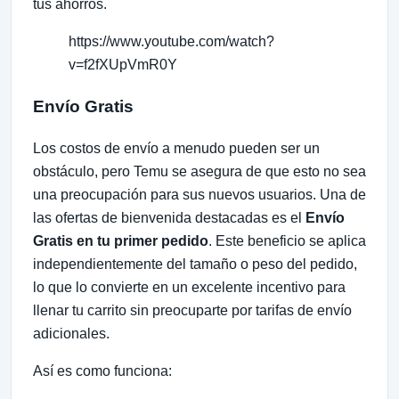
tus ahorros.
https://www.youtube.com/watch?
v=f2fXUpVmR0Y
Envío Gratis
Los costos de envío a menudo pueden ser un
obstáculo, pero Temu se asegura de que esto no sea
una preocupación para sus nuevos usuarios. Una de
las ofertas de bienvenida destacadas es el
Envío
Gratis en tu primer pedido
. Este beneficio se aplica
independientemente del tamaño o peso del pedido,
lo que lo convierte en un excelente incentivo para
llenar tu carrito sin preocuparte por tarifas de envío
adicionales.
Así es como funciona: