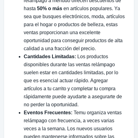
relámpago a menudo ofrecen descuentos de
hasta
50% o más
en artículos populares. Ya
sea que busques electrónicos, moda, artículos
para el hogar o productos de belleza, estas
ventas proporcionan una excelente
oportunidad para conseguir productos de alta
calidad a una fracción del precio.
Cantidades Limitadas:
Los productos
disponibles durante las ventas relámpago
suelen estar en cantidades limitadas, por lo
que es esencial actuar rápido. Agregar
artículos a tu carrito y completar tu compra
rápidamente puede ayudarte a asegurarte de
no perder la oportunidad.
Eventos Frecuentes:
Temu organiza ventas
relámpago con frecuencia, a veces varias
veces a la semana. Los nuevos usuarios
pueden mantenerse informados sobre las