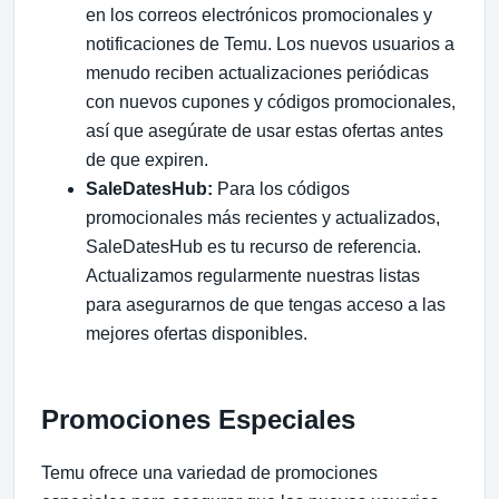
en los correos electrónicos promocionales y
notificaciones de Temu. Los nuevos usuarios a
menudo reciben actualizaciones periódicas
con nuevos cupones y códigos promocionales,
así que asegúrate de usar estas ofertas antes
de que expiren.
SaleDatesHub:
Para los códigos
promocionales más recientes y actualizados,
SaleDatesHub es tu recurso de referencia.
Actualizamos regularmente nuestras listas
para asegurarnos de que tengas acceso a las
mejores ofertas disponibles.
Promociones Especiales
Temu ofrece una variedad de promociones