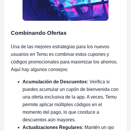
Combinando Ofertas
Una de las mejores estrategias para los nuevos
usuarios en Temu es combinar estos cupones y
códigos promocionales para maximizar los ahorros.
Aquí hay algunos consejos:
Acumulación de Descuentos:
Verifica si
puedes acumular un cupón de bienvenida con
una oferta exclusiva de la app. A veces, Temu
permite aplicar múltiples códigos en el
momento del pago, lo que conduce a
descuentos aún mayores.
Actualizaciones Regulares:
Mantén un ojo