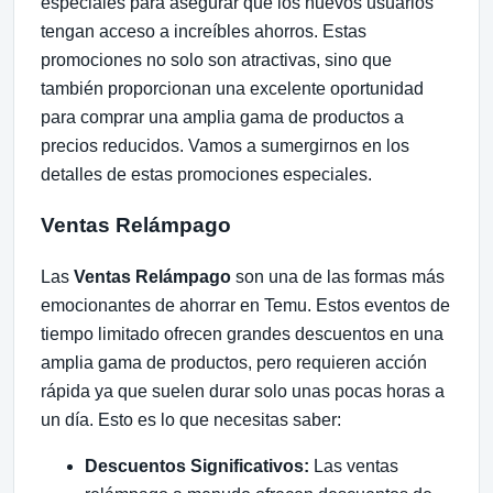
especiales para asegurar que los nuevos usuarios
tengan acceso a increíbles ahorros. Estas
promociones no solo son atractivas, sino que
también proporcionan una excelente oportunidad
para comprar una amplia gama de productos a
precios reducidos. Vamos a sumergirnos en los
detalles de estas promociones especiales.
Ventas Relámpago
Las
Ventas Relámpago
son una de las formas más
emocionantes de ahorrar en Temu. Estos eventos de
tiempo limitado ofrecen grandes descuentos en una
amplia gama de productos, pero requieren acción
rápida ya que suelen durar solo unas pocas horas a
un día. Esto es lo que necesitas saber:
Descuentos Significativos:
Las ventas