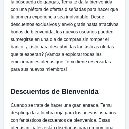
la búsqueda de gangas, Temu te da la bienvenida
con una plétora de ofertas diseñadas para hacer que
tu primera experiencia sea inolvidable. Desde
descuentos exclusivos y envío gratis hasta atractivos
bonos de bienvenida, los nuevos usuarios pueden
sumergirse en una ola de compras sin romper el
banco. ¿Listo para descubrir las fantásticas ofertas
que te esperan? ¡Vamos a explorar todas las
emocionantes ofertas que Temu tiene reservadas
para sus nuevos miembros!
Descuentos de Bienvenida
Cuando se trata de hacer una gran entrada, Temu
despliega la alfombra roja para los nuevos usuarios
con fantásticos descuentos de bienvenida. Estas
ofertas iniciales están diseñadas para proporcionar