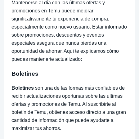
Mantenerse al día con las últimas ofertas y
promociones en Temu puede mejorar
significativamente tu experiencia de compra,
especialmente como nuevo usuario. Estar informado
sobre promociones, descuentos y eventos
especiales asegura que nunca pierdas una
oportunidad de ahorrar. Aquí te explicamos cómo
puedes mantenerte actualizado:
Boletines
Boletines
son una de las formas más confiables de
recibir actualizaciones oportunas sobre las últimas
ofertas y promociones de Temu. Al suscribirte al
boletín de Temu, obtienes acceso directo a una gran
cantidad de información que puede ayudarte a
maximizar tus ahorros.