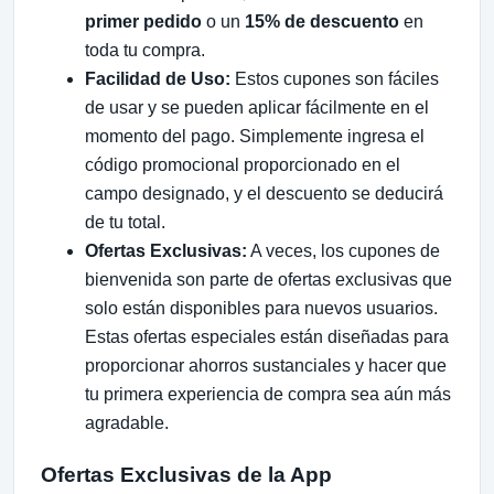
primer pedido
o un
15% de descuento
en
toda tu compra.
Facilidad de Uso:
Estos cupones son fáciles
de usar y se pueden aplicar fácilmente en el
momento del pago. Simplemente ingresa el
código promocional proporcionado en el
campo designado, y el descuento se deducirá
de tu total.
Ofertas Exclusivas:
A veces, los cupones de
bienvenida son parte de ofertas exclusivas que
solo están disponibles para nuevos usuarios.
Estas ofertas especiales están diseñadas para
proporcionar ahorros sustanciales y hacer que
tu primera experiencia de compra sea aún más
agradable.
Ofertas Exclusivas de la App