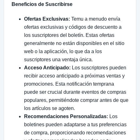
Beneficios de Suscribirse
Ofertas Exclusivas:
Temu a menudo envía
ofertas exclusivas y códigos de descuento a
los suscriptores del boletín. Estas ofertas
generalmente no están disponibles en el sitio
web o la aplicación, lo que da a los
suscriptores una ventaja única.
Acceso Anticipado:
Los suscriptores pueden
recibir acceso anticipado a próximas ventas y
promociones. Esta notificación temprana
puede ser crucial durante eventos de compras
populares, permitiéndote comprar antes de que
los artículos se agoten.
Recomendaciones Personalizadas:
Los
boletines pueden adaptarse a tus preferencias
de compra, proporcionando recomendaciones