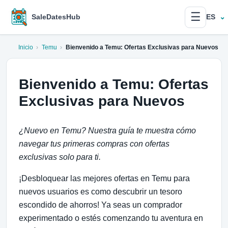
☰
SaleDatesHub
ES
Inicio
›
Temu
›
Bienvenido a Temu: Ofertas Exclusivas para Nuevos
Bienvenido a Temu: Ofertas
Exclusivas para Nuevos
¿Nuevo en Temu? Nuestra guía te muestra cómo
navegar tus primeras compras con ofertas
exclusivas solo para ti.
¡Desbloquear las mejores ofertas en Temu para
nuevos usuarios es como descubrir un tesoro
escondido de ahorros! Ya seas un comprador
experimentado o estés comenzando tu aventura en