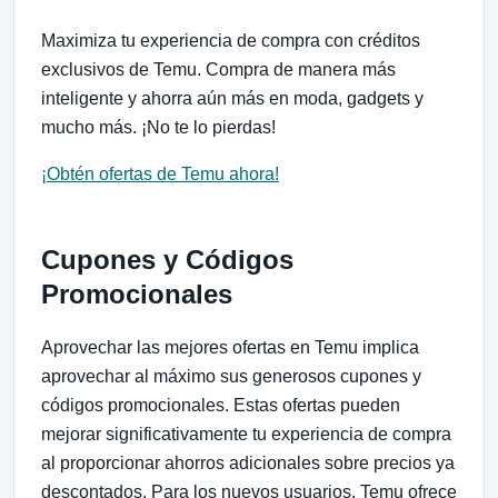
Maximiza tu experiencia de compra con créditos
exclusivos de Temu. Compra de manera más
inteligente y ahorra aún más en moda, gadgets y
mucho más. ¡No te lo pierdas!
¡Obtén ofertas de Temu ahora!
Cupones y Códigos
Promocionales
Aprovechar las mejores ofertas en Temu implica
aprovechar al máximo sus generosos cupones y
códigos promocionales. Estas ofertas pueden
mejorar significativamente tu experiencia de compra
al proporcionar ahorros adicionales sobre precios ya
descontados. Para los nuevos usuarios, Temu ofrece