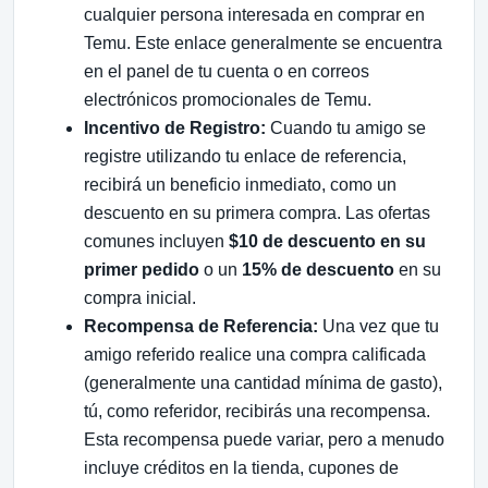
cualquier persona interesada en comprar en
Temu. Este enlace generalmente se encuentra
en el panel de tu cuenta o en correos
electrónicos promocionales de Temu.
Incentivo de Registro:
Cuando tu amigo se
registre utilizando tu enlace de referencia,
recibirá un beneficio inmediato, como un
descuento en su primera compra. Las ofertas
comunes incluyen
$10 de descuento en su
primer pedido
o un
15% de descuento
en su
compra inicial.
Recompensa de Referencia:
Una vez que tu
amigo referido realice una compra calificada
(generalmente una cantidad mínima de gasto),
tú, como referidor, recibirás una recompensa.
Esta recompensa puede variar, pero a menudo
incluye créditos en la tienda, cupones de