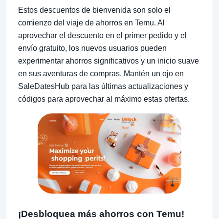
Estos descuentos de bienvenida son solo el
comienzo del viaje de ahorros en Temu. Al
aprovechar el descuento en el primer pedido y el
envío gratuito, los nuevos usuarios pueden
experimentar ahorros significativos y un inicio suave
en sus aventuras de compras. Mantén un ojo en
SaleDatesHub para las últimas actualizaciones y
códigos para aprovechar al máximo estas ofertas.
¡Desbloquea más ahorros con Temu!