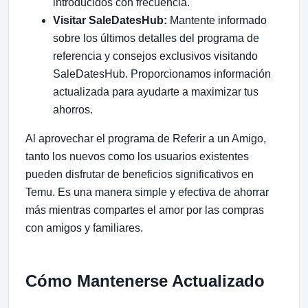
introducidos con frecuencia.
Visitar SaleDatesHub:
Mantente informado
sobre los últimos detalles del programa de
referencia y consejos exclusivos visitando
SaleDatesHub. Proporcionamos información
actualizada para ayudarte a maximizar tus
ahorros.
Al aprovechar el programa de Referir a un Amigo,
tanto los nuevos como los usuarios existentes
pueden disfrutar de beneficios significativos en
Temu. Es una manera simple y efectiva de ahorrar
más mientras compartes el amor por las compras
con amigos y familiares.
Cómo Mantenerse Actualizado