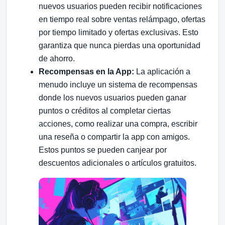
nuevos usuarios pueden recibir notificaciones
en tiempo real sobre ventas relámpago, ofertas
por tiempo limitado y ofertas exclusivas. Esto
garantiza que nunca pierdas una oportunidad
de ahorro.
Recompensas en la App:
La aplicación a
menudo incluye un sistema de recompensas
donde los nuevos usuarios pueden ganar
puntos o créditos al completar ciertas
acciones, como realizar una compra, escribir
una reseña o compartir la app con amigos.
Estos puntos se pueden canjear por
descuentos adicionales o artículos gratuitos.