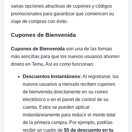
varias opciones atractivas de cupones y códigos
promocionales para garantizar que comiencen su
viaje de compras con éxito.
Cupones de Bienvenida
Cupones de Bienvenida
son una de las formas
más sencillas para que los nuevos usuarios ahorren
dinero en Temu. Así es como funcionan:
Descuentos Instantáneos:
Al registrarse, los
nuevos usuarios a menudo reciben cupones
de bienvenida directamente en su correo
electrónico o en el panel de control de su
cuenta. Estos se pueden aplicar
instantáneamente para reducir el monto total
de la primera compra. Por ejemplo, podrías
recibir un cupón de
$5 de descuento en tu