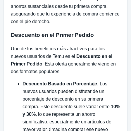
ahorros sustanciales desde tu primera compra,
asegurando que tu experiencia de compra comience
con el pie derecho.
Descuento en el Primer Pedido
Uno de los beneficios más atractivos para los
nuevos usuarios de Temu es el
Descuento en el
Primer Pedido
. Esta oferta generalmente viene en
dos formatos populares:
Descuento Basado en Porcentaje:
Los
nuevos usuarios pueden disfrutar de un
porcentaje de descuento en su primera
compra. Este descuento suele variar entre
10%
y 30%
, lo que representa un ahorro
significativo, especialmente en artículos de
mayor valor. ¡Imagina comprar ese nuevo