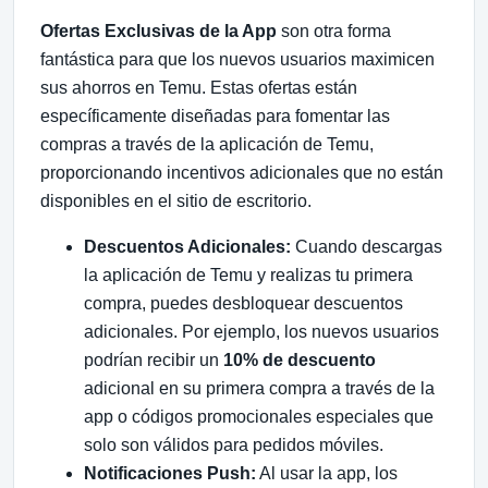
Ofertas Exclusivas de la App
son otra forma
fantástica para que los nuevos usuarios maximicen
sus ahorros en Temu. Estas ofertas están
específicamente diseñadas para fomentar las
compras a través de la aplicación de Temu,
proporcionando incentivos adicionales que no están
disponibles en el sitio de escritorio.
Descuentos Adicionales:
Cuando descargas
la aplicación de Temu y realizas tu primera
compra, puedes desbloquear descuentos
adicionales. Por ejemplo, los nuevos usuarios
podrían recibir un
10% de descuento
adicional en su primera compra a través de la
app o códigos promocionales especiales que
solo son válidos para pedidos móviles.
Notificaciones Push:
Al usar la app, los