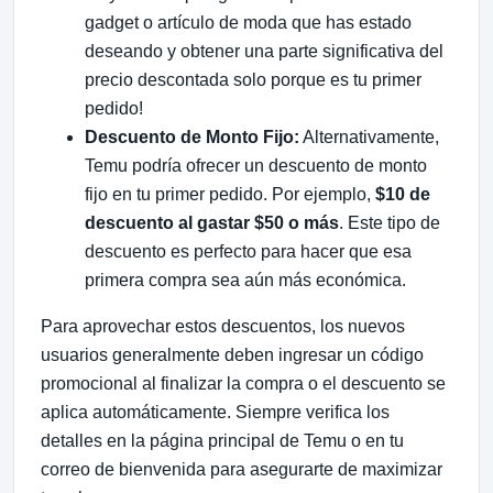
gadget o artículo de moda que has estado
deseando y obtener una parte significativa del
precio descontada solo porque es tu primer
pedido!
Descuento de Monto Fijo:
Alternativamente,
Temu podría ofrecer un descuento de monto
fijo en tu primer pedido. Por ejemplo,
$10 de
descuento al gastar $50 o más
. Este tipo de
descuento es perfecto para hacer que esa
primera compra sea aún más económica.
Para aprovechar estos descuentos, los nuevos
usuarios generalmente deben ingresar un código
promocional al finalizar la compra o el descuento se
aplica automáticamente. Siempre verifica los
detalles en la página principal de Temu o en tu
correo de bienvenida para asegurarte de maximizar