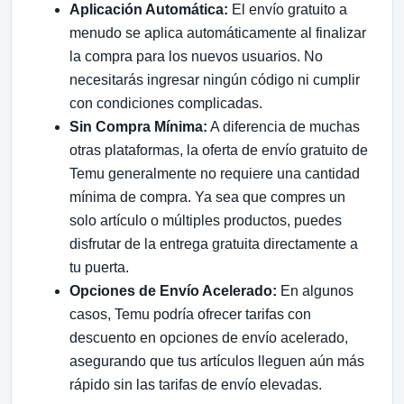
Aplicación Automática:
El envío gratuito a
menudo se aplica automáticamente al finalizar
la compra para los nuevos usuarios. No
necesitarás ingresar ningún código ni cumplir
con condiciones complicadas.
Sin Compra Mínima:
A diferencia de muchas
otras plataformas, la oferta de envío gratuito de
Temu generalmente no requiere una cantidad
mínima de compra. Ya sea que compres un
solo artículo o múltiples productos, puedes
disfrutar de la entrega gratuita directamente a
tu puerta.
Opciones de Envío Acelerado:
En algunos
casos, Temu podría ofrecer tarifas con
descuento en opciones de envío acelerado,
asegurando que tus artículos lleguen aún más
rápido sin las tarifas de envío elevadas.