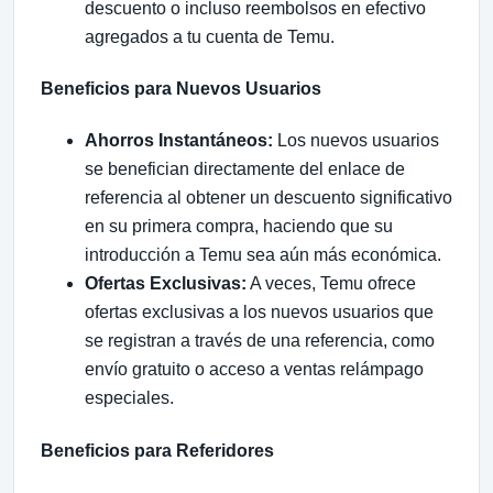
descuento o incluso reembolsos en efectivo
agregados a tu cuenta de Temu.
Beneficios para Nuevos Usuarios
Ahorros Instantáneos:
Los nuevos usuarios
se benefician directamente del enlace de
referencia al obtener un descuento significativo
en su primera compra, haciendo que su
introducción a Temu sea aún más económica.
Ofertas Exclusivas:
A veces, Temu ofrece
ofertas exclusivas a los nuevos usuarios que
se registran a través de una referencia, como
envío gratuito o acceso a ventas relámpago
especiales.
Beneficios para Referidores