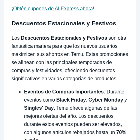
¡Obtén cupones de AliExpress ahora!
Descuentos Estacionales y Festivos
Los
Descuentos Estacionales y Festivos
son otra
fantástica manera para que los nuevos usuarios
maximicen sus ahorros en Temu. Estas promociones
se alinean con las principales temporadas de
compras y festividades, ofreciendo descuentos
significativos en varias categorías de productos.
Eventos de Compras Importantes:
Durante
eventos como
Black Friday
,
Cyber Monday
y
Singles' Day
, Temu ofrece algunas de las
mejores ofertas del año. Los descuentos
durante estos eventos pueden ser elevados,
con algunos artículos rebajados hasta un
70%