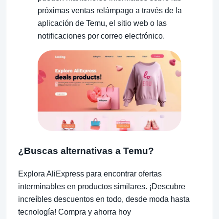
próximas ventas relámpago a través de la
aplicación de Temu, el sitio web o las
notificaciones por correo electrónico.
¿Buscas alternativas a Temu?
Explora AliExpress para encontrar ofertas
interminables en productos similares. ¡Descubre
increíbles descuentos en todo, desde moda hasta
tecnología! Compra y ahorra hoy