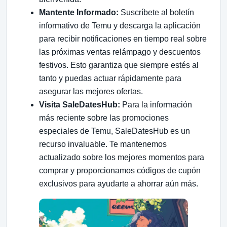
Mantente Informado:
Suscríbete al boletín
informativo de Temu y descarga la aplicación
para recibir notificaciones en tiempo real sobre
las próximas ventas relámpago y descuentos
festivos. Esto garantiza que siempre estés al
tanto y puedas actuar rápidamente para
asegurar las mejores ofertas.
Visita SaleDatesHub:
Para la información
más reciente sobre las promociones
especiales de Temu, SaleDatesHub es un
recurso invaluable. Te mantenemos
actualizado sobre los mejores momentos para
comprar y proporcionamos códigos de cupón
exclusivos para ayudarte a ahorrar aún más.