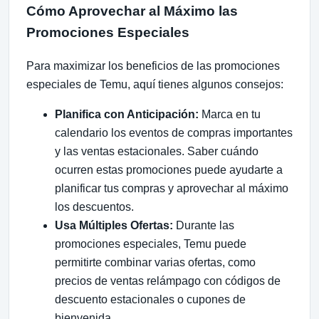
Cómo Aprovechar al Máximo las
Promociones Especiales
Para maximizar los beneficios de las promociones
especiales de Temu, aquí tienes algunos consejos:
Planifica con Anticipación:
Marca en tu
calendario los eventos de compras importantes
y las ventas estacionales. Saber cuándo
ocurren estas promociones puede ayudarte a
planificar tus compras y aprovechar al máximo
los descuentos.
Usa Múltiples Ofertas:
Durante las
promociones especiales, Temu puede
permitirte combinar varias ofertas, como
precios de ventas relámpago con códigos de
descuento estacionales o cupones de
bienvenida.