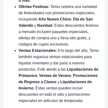
o más
.
Ofertas Festivas:
Temu celebra una variedad
de festividades con promociones especiales,
incluyendo
Año Nuevo Chino
,
Día de San
Valentín
y
Navidad
. Estos descuentos festivos
a menudo incluyen paquetes especiales,
ofertas de compra uno y lleva otro gratis, y
códigos de cupón exclusivos.
Ventas Estacionales:
A lo largo del año, Temu
también organiza ventas estacionales para
liquidar inventario y dar paso a nuevos
productos. Esté atento a las
Liquidaciones de
Primavera
,
Ventas de Verano
,
Promociones
de Regreso a Clases
y
Liquidaciones de
Invierno
. Estas ventas pueden incluir
descuentos en todo el sitio y promociones
especiales en artículos de temporada.