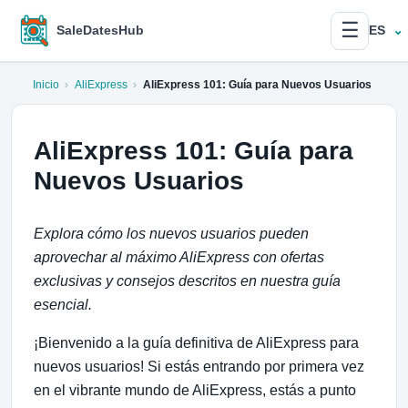
☰
SaleDatesHub
ES
Inicio
›
AliExpress
›
AliExpress 101: Guía para Nuevos Usuarios
AliExpress 101: Guía para
Nuevos Usuarios
Explora cómo los nuevos usuarios pueden
aprovechar al máximo AliExpress con ofertas
exclusivas y consejos descritos en nuestra guía
esencial.
¡Bienvenido a la guía definitiva de AliExpress para
nuevos usuarios! Si estás entrando por primera vez
en el vibrante mundo de AliExpress, estás a punto