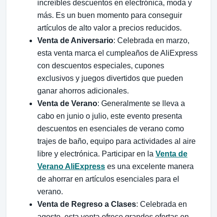
increíbles descuentos en electrónica, moda y
más. Es un buen momento para conseguir
artículos de alto valor a precios reducidos.
Venta de Aniversario
: Celebrada en marzo,
esta venta marca el cumpleaños de AliExpress
con descuentos especiales, cupones
exclusivos y juegos divertidos que pueden
ganar ahorros adicionales.
Venta de Verano
: Generalmente se lleva a
cabo en junio o julio, este evento presenta
descuentos en esenciales de verano como
trajes de baño, equipo para actividades al aire
libre y electrónica. Participar en la
Venta de
Verano AliExpress
es una excelente manera
de ahorrar en artículos esenciales para el
verano.
Venta de Regreso a Clases
: Celebrada en
agosto, esta venta ofrece grandes ofertas en