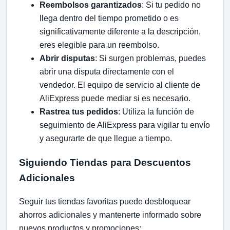
Reembolsos garantizados
: Si tu pedido no
llega dentro del tiempo prometido o es
significativamente diferente a la descripción,
eres elegible para un reembolso.
Abrir disputas
: Si surgen problemas, puedes
abrir una disputa directamente con el
vendedor. El equipo de servicio al cliente de
AliExpress puede mediar si es necesario.
Rastrea tus pedidos
: Utiliza la función de
seguimiento de AliExpress para vigilar tu envío
y asegurarte de que llegue a tiempo.
Siguiendo Tiendas para Descuentos
Adicionales
Seguir tus tiendas favoritas puede desbloquear
ahorros adicionales y mantenerte informado sobre
nuevos productos y promociones: