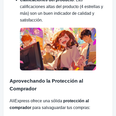
calificaciones altas del producto (4 estrellas y
más) son un buen indicador de calidad y
satisfacción.
Aprovechando la Protección al
Comprador
AliExpress ofrece una sólida
protección al
comprador
para salvaguardar tus compras: