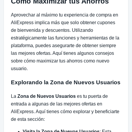
Cómo Maximizar tus Ahorros
Aprovechar al máximo tu experiencia de compra en
AliExpress implica más que solo obtener cupones
de bienvenida y descuentos. Utilizando
estratégicamente las funciones y herramientas de la
plataforma, puedes asegurarte de obtener siempre
las mejores ofertas. Aquí tienes algunos consejos
sobre cómo maximizar tus ahorros como nuevo
usuario.
Explorando la Zona de Nuevos Usuarios
La
Zona de Nuevos Usuarios
es tu puerta de
entrada a algunas de las mejores ofertas en
AliExpress. Aquí tienes cómo explorar y beneficiarte
de esta sección:
Visita la Zona de Nuevos Usuarios
: Esta