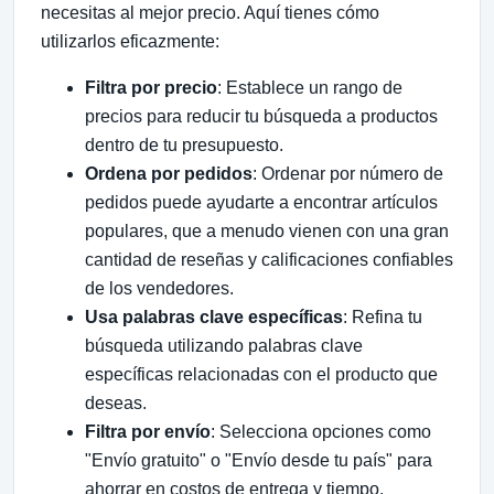
necesitas al mejor precio. Aquí tienes cómo
utilizarlos eficazmente:
Filtra por precio
: Establece un rango de
precios para reducir tu búsqueda a productos
dentro de tu presupuesto.
Ordena por pedidos
: Ordenar por número de
pedidos puede ayudarte a encontrar artículos
populares, que a menudo vienen con una gran
cantidad de reseñas y calificaciones confiables
de los vendedores.
Usa palabras clave específicas
: Refina tu
búsqueda utilizando palabras clave
específicas relacionadas con el producto que
deseas.
Filtra por envío
: Selecciona opciones como
"Envío gratuito" o "Envío desde tu país" para
ahorrar en costos de entrega y tiempo.