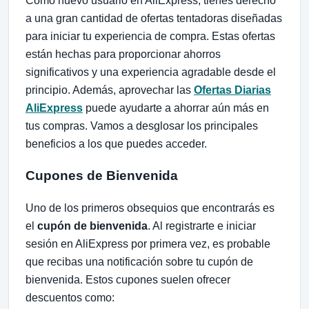
Como nuevo usuario en AliExpress, tienes derecho
a una gran cantidad de ofertas tentadoras diseñadas
para iniciar tu experiencia de compra. Estas ofertas
están hechas para proporcionar ahorros
significativos y una experiencia agradable desde el
principio. Además, aprovechar las
Ofertas Diarias
AliExpress
puede ayudarte a ahorrar aún más en
tus compras. Vamos a desglosar los principales
beneficios a los que puedes acceder.
Cupones de Bienvenida
Uno de los primeros obsequios que encontrarás es
el
cupón de bienvenida
. Al registrarte e iniciar
sesión en AliExpress por primera vez, es probable
que recibas una notificación sobre tu cupón de
bienvenida. Estos cupones suelen ofrecer
descuentos como: