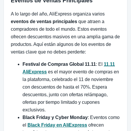
Eventos de Ventas Principales
A lo largo del año, AliExpress organiza varios
eventos de ventas principales
que atraen a
compradores de todo el mundo. Estos eventos
ofrecen descuentos masivos en una amplia gama de
productos. Aquí están algunos de los eventos de
ventas clave que no debes perderte:
Festival de Compras Global 11.11
: El
11.11
AliExpress
es el mayor evento de compras en
la plataforma, celebrado el 11 de noviembre
con descuentos de hasta el 70%. Espera
descuentos, junto con ofertas relámpago,
ofertas por tiempo limitado y cupones
exclusivos.
Black Friday y Cyber Monday
: Eventos como
el
Black Friday en AliExpress
ofrecen