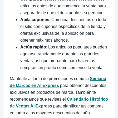
artículos antes de que comience la venta para
asegurarte de que el descuento sea genuino.
Apila cupones
: Combina descuentos en todo
el sitio con cupones específicos de la tienda y
ofertas exclusivas de la aplicación para
obtener máximos ahorros.
Actúa rápido
: Los artículos populares pueden
agotarse rápidamente durante las grandes
ventas, así que prepárate para hacer tus
compras tan pronto como comience la venta.
Mantente al tanto de promociones como la
Semana
de Marcas en AliExpress
para obtener descuentos
exclusivos en productos de marca. También te
recomendamos que revises el
Calendario Histórico
de Ventas AliExpress
para planificar tus compras
en torno a los mayores descuentos del año.