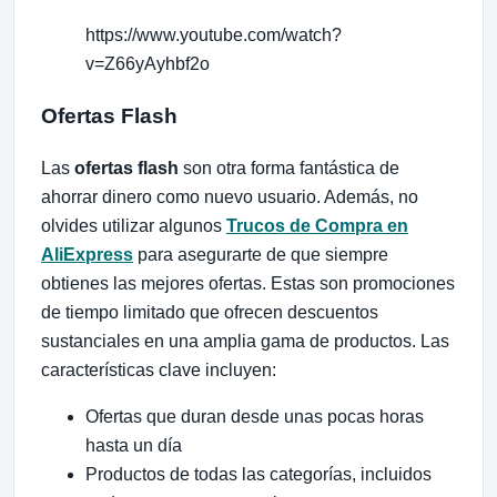
https://www.youtube.com/watch?
v=Z66yAyhbf2o
Ofertas Flash
Las
ofertas flash
son otra forma fantástica de
ahorrar dinero como nuevo usuario. Además, no
olvides utilizar algunos
Trucos de Compra en
AliExpress
para asegurarte de que siempre
obtienes las mejores ofertas. Estas son promociones
de tiempo limitado que ofrecen descuentos
sustanciales en una amplia gama de productos. Las
características clave incluyen:
Ofertas que duran desde unas pocas horas
hasta un día
Productos de todas las categorías, incluidos