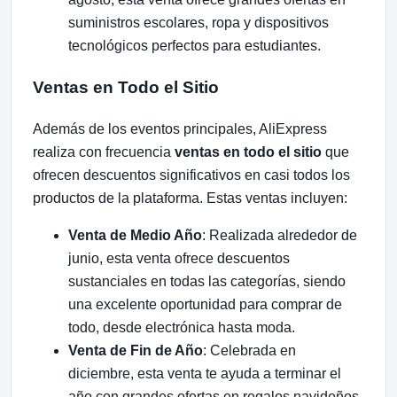
suministros escolares, ropa y dispositivos
tecnológicos perfectos para estudiantes.
Ventas en Todo el Sitio
Además de los eventos principales, AliExpress
realiza con frecuencia
ventas en todo el sitio
que
ofrecen descuentos significativos en casi todos los
productos de la plataforma. Estas ventas incluyen:
Venta de Medio Año
: Realizada alrededor de
junio, esta venta ofrece descuentos
sustanciales en todas las categorías, siendo
una excelente oportunidad para comprar de
todo, desde electrónica hasta moda.
Venta de Fin de Año
: Celebrada en
diciembre, esta venta te ayuda a terminar el
año con grandes ofertas en regalos navideños,