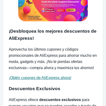
¡Desbloquea los mejores descuentos de
AliExpress!
Aprovecha los últimos cupones y códigos
promocionales de AliExpress para ahorrar mucho en
moda, gadgets y más. ¡No te pierdas ofertas
exclusivas—compra ahora y maximiza tus ahorros!
¡Obtén cupones de AliExpress ahora!
Descuentos Exclusivos
AliExpress ofrece
descuentos exclusivos
para
nuevos usuarios que se pueden acceder a través de