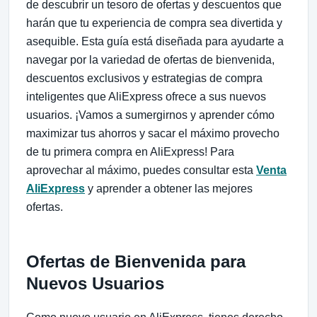
de descubrir un tesoro de ofertas y descuentos que
harán que tu experiencia de compra sea divertida y
asequible. Esta guía está diseñada para ayudarte a
navegar por la variedad de ofertas de bienvenida,
descuentos exclusivos y estrategias de compra
inteligentes que AliExpress ofrece a sus nuevos
usuarios. ¡Vamos a sumergirnos y aprender cómo
maximizar tus ahorros y sacar el máximo provecho
de tu primera compra en AliExpress! Para
aprovechar al máximo, puedes consultar esta
Venta
AliExpress
y aprender a obtener las mejores
ofertas.
Ofertas de Bienvenida para
Nuevos Usuarios