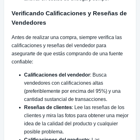
Verificando Calificaciones y Reseñas de
Vendedores
Antes de realizar una compra, siempre verifica las
calificaciones y reseñas del vendedor para
asegurarte de que estás comprando de una fuente
confiable:
Calificaciones del vendedor
: Busca
vendedores con calificaciones altas
(preferiblemente por encima del 95%) y una
cantidad sustancial de transacciones.
Reseñas de clientes
: Lee las reseñas de los
clientes y mira las fotos para obtener una mejor
idea de la calidad del producto y cualquier
posible problema.
Calificaciones del producto
: Las