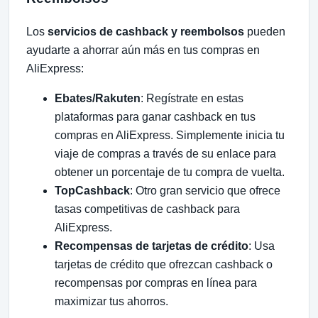
Los
servicios de cashback y reembolsos
pueden
ayudarte a ahorrar aún más en tus compras en
AliExpress:
Ebates/Rakuten
: Regístrate en estas
plataformas para ganar cashback en tus
compras en AliExpress. Simplemente inicia tu
viaje de compras a través de su enlace para
obtener un porcentaje de tu compra de vuelta.
TopCashback
: Otro gran servicio que ofrece
tasas competitivas de cashback para
AliExpress.
Recompensas de tarjetas de crédito
: Usa
tarjetas de crédito que ofrezcan cashback o
recompensas por compras en línea para
maximizar tus ahorros.