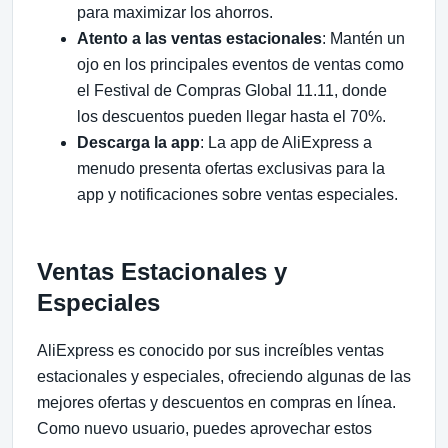
para maximizar los ahorros.
Atento a las ventas estacionales
: Mantén un
ojo en los principales eventos de ventas como
el Festival de Compras Global 11.11, donde
los descuentos pueden llegar hasta el 70%.
Descarga la app
: La app de AliExpress a
menudo presenta ofertas exclusivas para la
app y notificaciones sobre ventas especiales.
Ventas Estacionales y
Especiales
AliExpress es conocido por sus increíbles ventas
estacionales y especiales, ofreciendo algunas de las
mejores ofertas y descuentos en compras en línea.
Como nuevo usuario, puedes aprovechar estos