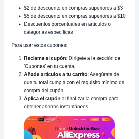
$2 de descuento en compras superiores a $3
$5 de descuento en compras superiores a $10
Descuentos porcentuales en artículos o
categorías específicas
Para usar estos cupones:
Reclama el cupón
: Dirígete a la sección de
'Cupones' en tu cuenta.
Añade artículos a tu carrito
: Asegúrate de
que tu total cumpla con el requisito mínimo de
compra del cupón.
Aplica el cupón
al finalizar la compra para
obtener ahorros instantáneos.