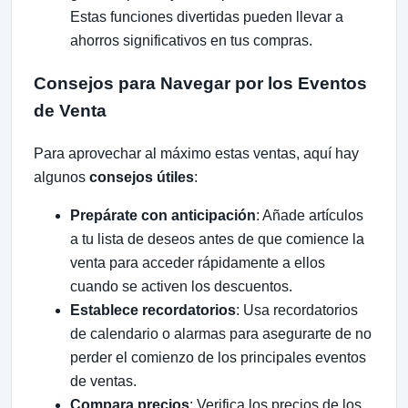
Estas funciones divertidas pueden llevar a
ahorros significativos en tus compras.
Consejos para Navegar por los Eventos
de Venta
Para aprovechar al máximo estas ventas, aquí hay
algunos
consejos útiles
:
Prepárate con anticipación
: Añade artículos
a tu lista de deseos antes de que comience la
venta para acceder rápidamente a ellos
cuando se activen los descuentos.
Establece recordatorios
: Usa recordatorios
de calendario o alarmas para asegurarte de no
perder el comienzo de los principales eventos
de ventas.
Compara precios
: Verifica los precios de los