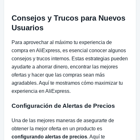
Consejos y Trucos para Nuevos
Usuarios
Para aprovechar al máximo tu experiencia de
compra en AliExpress, es esencial conocer algunos
consejos y trucos internos. Estas estrategias pueden
ayudarte a ahorrar dinero, encontrar las mejores
ofertas y hacer que las compras sean más
agradables. Aquí te mostramos cómo maximizar tu
experiencia en AliExpress.
Configuración de Alertas de Precios
Una de las mejores maneras de asegurarte de
obtener la mejor oferta en un producto es
configurando alertas de precios
. Aquí te