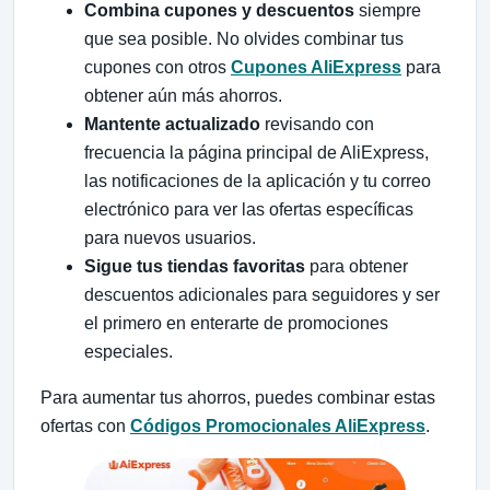
Combina cupones y descuentos
siempre
que sea posible. No olvides combinar tus
cupones con otros
Cupones AliExpress
para
obtener aún más ahorros.
Mantente actualizado
revisando con
frecuencia la página principal de AliExpress,
las notificaciones de la aplicación y tu correo
electrónico para ver las ofertas específicas
para nuevos usuarios.
Sigue tus tiendas favoritas
para obtener
descuentos adicionales para seguidores y ser
el primero en enterarte de promociones
especiales.
Para aumentar tus ahorros, puedes combinar estas
ofertas con
Códigos Promocionales AliExpress
.