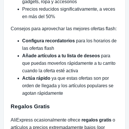
gadgets, ropa y accesorios
Precios reducidos significativamente, a veces
en más del 50%
Consejos para aprovechar las mejores ofertas flash:
Configura recordatorios
para los horarios de
las ofertas flash
Añade artículos a tu lista de deseos
para
que puedas moverlos rápidamente a tu carrito
cuando la oferta esté activa
Actúa rápido
ya que estas ofertas son por
orden de llegada y los artículos populares se
agotan rápidamente
Regalos Gratis
AliExpress ocasionalmente ofrece
regalos gratis
o
artículos a precios extremadamente bajos (por