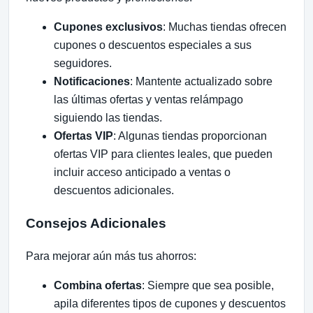
Cupones exclusivos
: Muchas tiendas ofrecen
cupones o descuentos especiales a sus
seguidores.
Notificaciones
: Mantente actualizado sobre
las últimas ofertas y ventas relámpago
siguiendo las tiendas.
Ofertas VIP
: Algunas tiendas proporcionan
ofertas VIP para clientes leales, que pueden
incluir acceso anticipado a ventas o
descuentos adicionales.
Consejos Adicionales
Para mejorar aún más tus ahorros:
Combina ofertas
: Siempre que sea posible,
apila diferentes tipos de cupones y descuentos