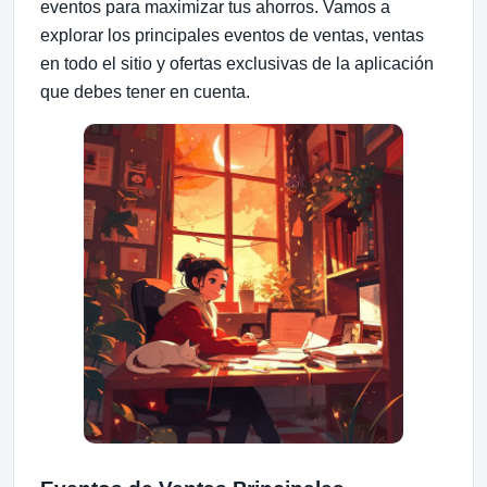
eventos para maximizar tus ahorros. Vamos a
explorar los principales eventos de ventas, ventas
en todo el sitio y ofertas exclusivas de la aplicación
que debes tener en cuenta.