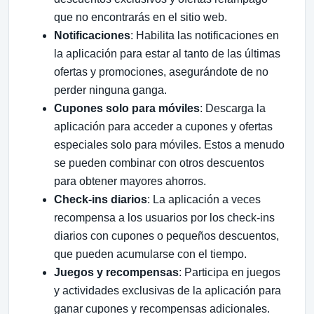
que no encontrarás en el sitio web.
Notificaciones
: Habilita las notificaciones en
la aplicación para estar al tanto de las últimas
ofertas y promociones, asegurándote de no
perder ninguna ganga.
Cupones solo para móviles
: Descarga la
aplicación para acceder a cupones y ofertas
especiales solo para móviles. Estos a menudo
se pueden combinar con otros descuentos
para obtener mayores ahorros.
Check-ins diarios
: La aplicación a veces
recompensa a los usuarios por los check-ins
diarios con cupones o pequeños descuentos,
que pueden acumularse con el tiempo.
Juegos y recompensas
: Participa en juegos
y actividades exclusivas de la aplicación para
ganar cupones y recompensas adicionales.