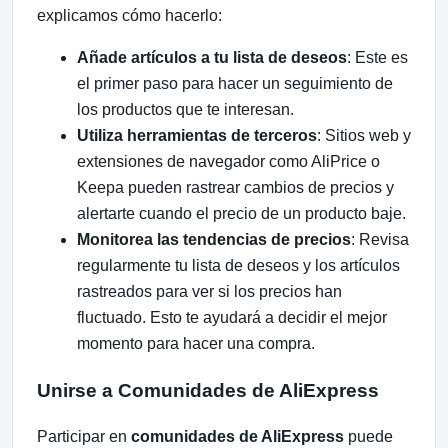
explicamos cómo hacerlo:
Añade artículos a tu lista de deseos
: Este es
el primer paso para hacer un seguimiento de
los productos que te interesan.
Utiliza herramientas de terceros
: Sitios web y
extensiones de navegador como AliPrice o
Keepa pueden rastrear cambios de precios y
alertarte cuando el precio de un producto baje.
Monitorea las tendencias de precios
: Revisa
regularmente tu lista de deseos y los artículos
rastreados para ver si los precios han
fluctuado. Esto te ayudará a decidir el mejor
momento para hacer una compra.
Unirse a Comunidades de AliExpress
Participar en
comunidades de AliExpress
puede