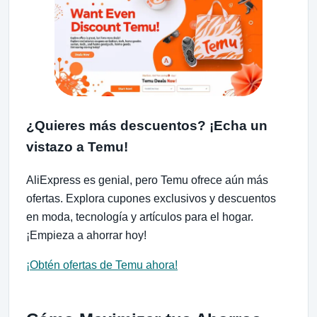
¿Quieres más descuentos? ¡Echa un
vistazo a Temu!
AliExpress es genial, pero Temu ofrece aún más
ofertas. Explora cupones exclusivos y descuentos
en moda, tecnología y artículos para el hogar.
¡Empieza a ahorrar hoy!
¡Obtén ofertas de Temu ahora!