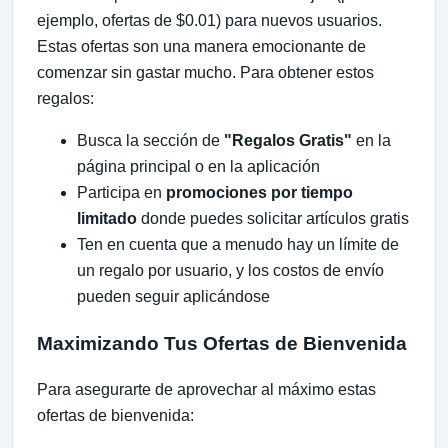
ejemplo, ofertas de $0.01) para nuevos usuarios.
Estas ofertas son una manera emocionante de
comenzar sin gastar mucho. Para obtener estos
regalos:
Busca la sección de
"Regalos Gratis"
en la
página principal o en la aplicación
Participa en
promociones por tiempo
limitado
donde puedes solicitar artículos gratis
Ten en cuenta que a menudo hay un límite de
un regalo por usuario, y los costos de envío
pueden seguir aplicándose
Maximizando Tus Ofertas de Bienvenida
Para asegurarte de aprovechar al máximo estas
ofertas de bienvenida: