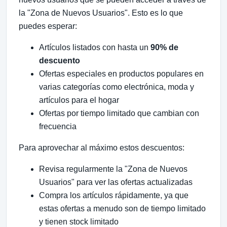
la "Zona de Nuevos Usuarios". Esto es lo que
puedes esperar:
Artículos listados con hasta un
90% de
descuento
Ofertas especiales en productos populares en
varias categorías como electrónica, moda y
artículos para el hogar
Ofertas por tiempo limitado que cambian con
frecuencia
Para aprovechar al máximo estos descuentos:
Revisa regularmente la "Zona de Nuevos
Usuarios" para ver las ofertas actualizadas
Compra los artículos rápidamente, ya que
estas ofertas a menudo son de tiempo limitado
y tienen stock limitado