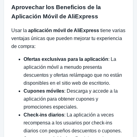
Aprovechar los Beneficios de la
Aplicación Móvil de AliExpress
Usar la
aplicación móvil de AliExpress
tiene varias
ventajas únicas que pueden mejorar tu experiencia
de compra:
Ofertas exclusivas para la aplicación
: La
aplicación móvil a menudo presenta
descuentos y ofertas relámpago que no están
disponibles en el sitio web de escritorio.
Cupones móviles
: Descarga y accede a la
aplicación para obtener cupones y
promociones especiales.
Check-ins diarios
: La aplicación a veces
recompensa a los usuarios por check-ins
diarios con pequeños descuentos o cupones.