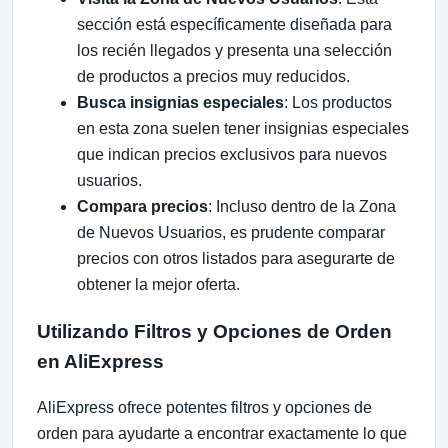
sección está específicamente diseñada para
los recién llegados y presenta una selección
de productos a precios muy reducidos.
Busca insignias especiales
: Los productos
en esta zona suelen tener insignias especiales
que indican precios exclusivos para nuevos
usuarios.
Compara precios
: Incluso dentro de la Zona
de Nuevos Usuarios, es prudente comparar
precios con otros listados para asegurarte de
obtener la mejor oferta.
Utilizando Filtros y Opciones de Orden
en AliExpress
AliExpress ofrece potentes filtros y opciones de
orden para ayudarte a encontrar exactamente lo que