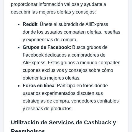
proporcionar información valiosa y ayudarte a
descubrir las mejores ofertas y consejos:
Reddit
: Únete al subreddit de AliExpress
donde los usuarios comparten ofertas, reseñas
y experiencias de compra.
Grupos de Facebook
: Busca grupos de
Facebook dedicados a compradores de
AliExpress. Estos grupos a menudo comparten
cupones exclusivos y consejos sobre cómo
obtener las mejores ofertas.
Foros en línea
: Participa en foros donde
usuarios experimentados discuten sus
estrategias de compra, vendedores confiables
y reseñas de productos.
Utilización de Servicios de Cashback y
Reembolsos