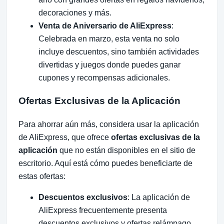
decoraciones y más.
Venta de Aniversario de AliExpress
:
Celebrada en marzo, esta venta no solo
incluye descuentos, sino también actividades
divertidas y juegos donde puedes ganar
cupones y recompensas adicionales.
Ofertas Exclusivas de la Aplicación
Para ahorrar aún más, considera usar la aplicación
de AliExpress, que ofrece
ofertas exclusivas de la
aplicación
que no están disponibles en el sitio de
escritorio. Aquí está cómo puedes beneficiarte de
estas ofertas:
Descuentos exclusivos
: La aplicación de
AliExpress frecuentemente presenta
descuentos exclusivos y ofertas relámpago