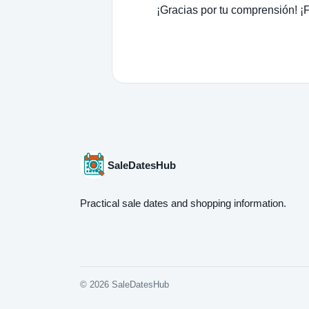
¡Gracias por tu comprensión! ¡F
SaleDatesHub
Practical sale dates and shopping information.
© 2026 SaleDatesHub