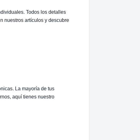
dividuales. Todos los detalles
n nuestros artículos y descubre
ónicas. La mayoría de tus
rnos, aquí tienes nuestro