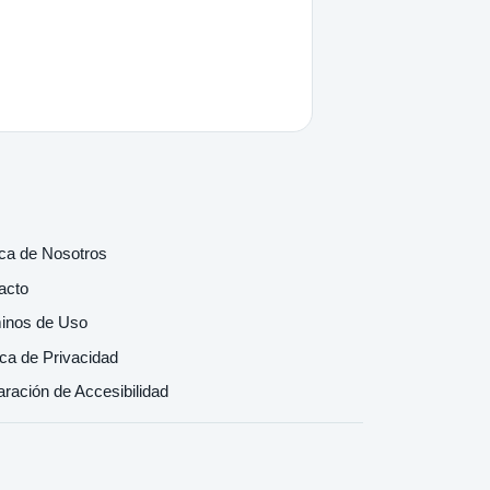
ca de Nosotros
acto
inos de Uso
ica de Privacidad
aración de Accesibilidad