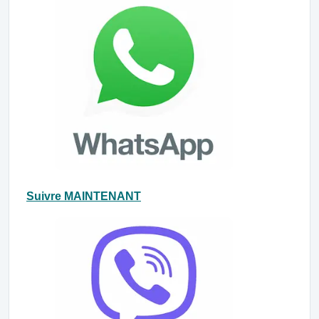
Suivre MAINTENANT