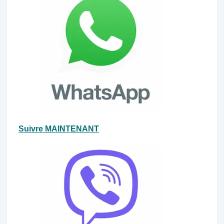
Suivre MAINTENANT