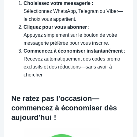
Choisissez votre messagerie :
Sélectionnez WhatsApp, Telegram ou Viber—
le choix vous appartient.
Cliquez pour vous abonner :
Appuyez simplement sur le bouton de votre
messagerie préférée pour vous inscrire.
Commencez à économiser instantanément :
Recevez automatiquement des codes promo
exclusifs et des réductions—sans avoir à
chercher !
Ne ratez pas l'occasion—
commencez à économiser dès
aujourd'hui !