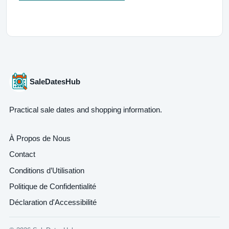
SaleDatesHub
Practical sale dates and shopping information.
À Propos de Nous
Contact
Conditions d’Utilisation
Politique de Confidentialité
Déclaration d'Accessibilité