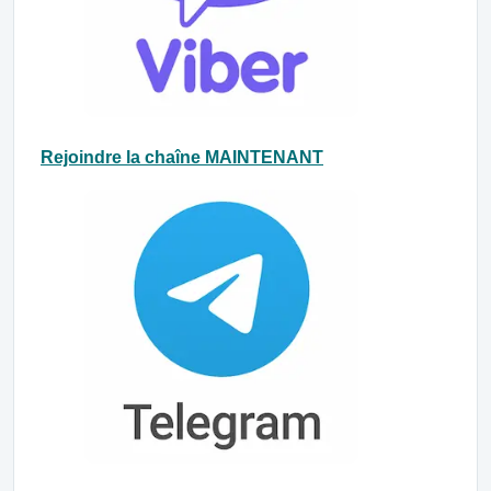
Rejoindre la chaîne MAINTENANT