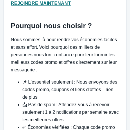
REJOINDRE MAINTENANT
Pourquoi nous choisir ?
Nous sommes là pour rendre vos économies faciles
et sans effort. Voici pourquoi des milliers de
personnes nous font confiance pour leur fournir les
meilleurs codes promo et offres directement sur leur
messagerie :
📌 L'essentiel seulement : Nous envoyons des
codes promo, coupons et liens d'offres—rien
de plus.
📩 Pas de spam : Attendez-vous à recevoir
seulement 1 à 2 notifications par semaine avec
les meilleures offres.
✅ Économies vérifiées : Chaque code promo