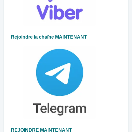
Rejoindre la chaîne MAINTENANT
REJOINDRE MAINTENANT