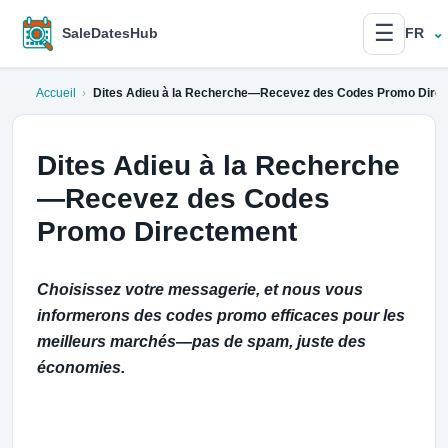
☰
SaleDatesHub
FR
Accueil
›
Dites Adieu à la Recherche—Recevez des Codes Promo Dire
Dites Adieu à la Recherche
—Recevez des Codes
Promo Directement
Choisissez votre messagerie, et nous vous
informerons des codes promo efficaces pour les
meilleurs marchés—pas de spam, juste des
économies.