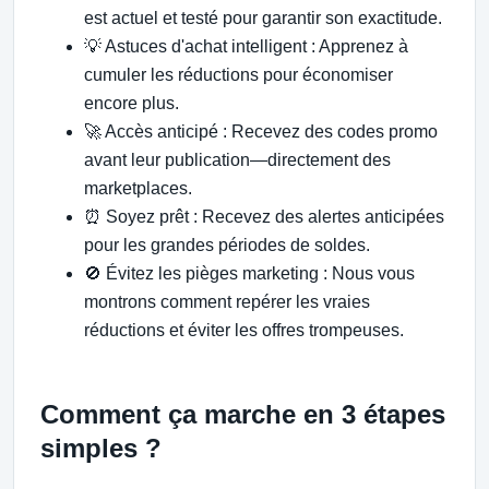
est actuel et testé pour garantir son exactitude.
💡 Astuces d'achat intelligent : Apprenez à
cumuler les réductions pour économiser
encore plus.
🚀 Accès anticipé : Recevez des codes promo
avant leur publication—directement des
marketplaces.
⏰ Soyez prêt : Recevez des alertes anticipées
pour les grandes périodes de soldes.
🚫 Évitez les pièges marketing : Nous vous
montrons comment repérer les vraies
réductions et éviter les offres trompeuses.
Comment ça marche en 3 étapes
simples ?